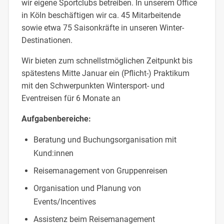
wir eigene Sportclubs betreiben. In unserem Office
in Köln beschäftigen wir ca. 45 Mitarbeitende
sowie etwa 75 Saisonkräfte in unseren Winter-
Destinationen.
Wir bieten zum schnellstmöglichen Zeitpunkt bis
spätestens Mitte Januar ein (Pflicht-) Praktikum
mit den Schwerpunkten Wintersport- und
Eventreisen für 6 Monate an
Aufgabenbereiche:
Beratung und Buchungsorganisation mit
Kund:innen
Reisemanagement von Gruppenreisen
Organisation und Planung von
Events/Incentives
Assistenz beim Reisemanagement