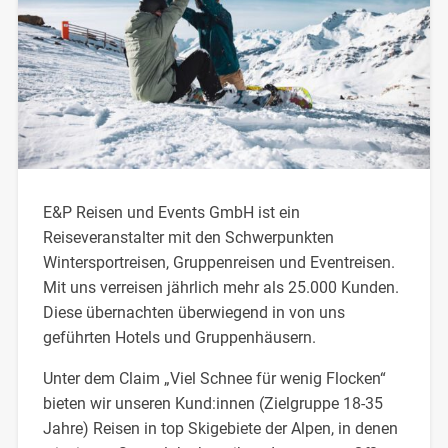
E&P Reisen und Events GmbH ist ein
Reiseveranstalter mit den Schwerpunkten
Wintersportreisen, Gruppenreisen und Eventreisen.
Mit uns verreisen jährlich mehr als 25.000 Kunden.
Diese übernachten überwiegend in von uns
geführten Hotels und Gruppenhäusern.
Unter dem Claim „Viel Schnee für wenig Flocken“
bieten wir unseren Kund:innen (Zielgruppe 18-35
Jahre) Reisen in top Skigebiete der Alpen, in denen