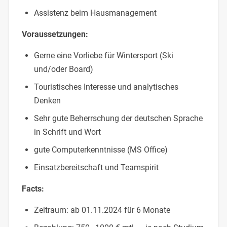
Assistenz beim Hausmanagement
Voraussetzungen:
Gerne eine Vorliebe für Wintersport (Ski
und/oder Board)
Touristisches Interesse und analytisches
Denken
Sehr gute Beherrschung der deutschen Sprache
in Schrift und Wort
gute Computerkenntnisse (MS Office)
Einsatzbereitschaft und Teamspirit
Facts:
Zeitraum: ab 01.11.2024 für 6 Monate