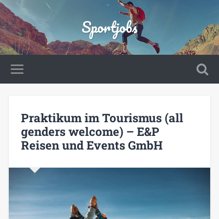
Sportjobs
Praktikum im Tourismus (all
genders welcome) – E&P
Reisen und Events GmbH