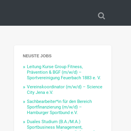
NEUSTE JOBS
Leitung Kurse Group Fitness,
Prävention & BGF (m/w/d) –
Sportvereinigung Feuerbach 1883 e. V.
Vereinskoordinator (m/w/d) – Science
City Jena e.V.
Sachbearbeiter*in für den Bereich
Sportfinanzierung (m/w/d) –
Hamburger Sportbund e.V.
Duales Studium (B.A./M.A.)
Sportbusiness Management,