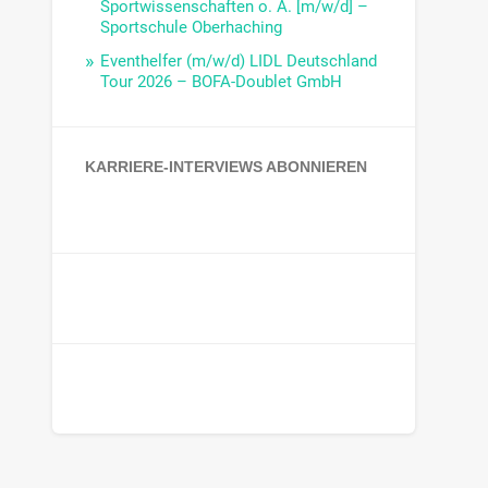
Sportwissenschaften o. Ä. [m/w/d] –
Sportschule Oberhaching
Eventhelfer (m/w/d) LIDL Deutschland
Tour 2026 – BOFA-Doublet GmbH
KARRIERE-INTERVIEWS ABONNIEREN