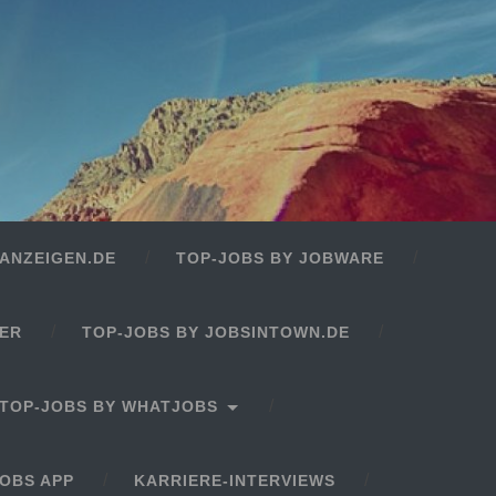
ANZEIGEN.DE
TOP-JOBS BY JOBWARE
GER
TOP-JOBS BY JOBSINTOWN.DE
TOP-JOBS BY WHATJOBS
OBS APP
KARRIERE-INTERVIEWS