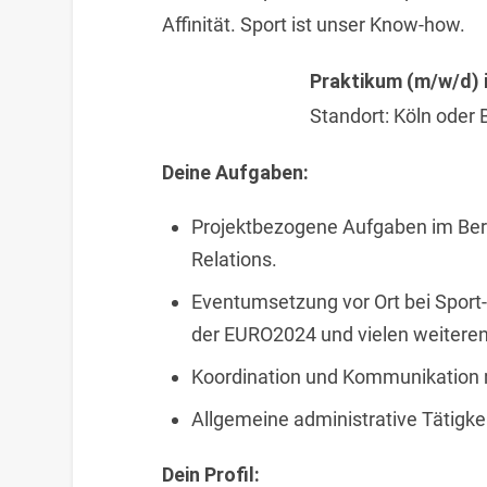
Affinität. Sport ist unser Know-how.
Praktikum (m/w/d) 
Standort: Köln oder 
Deine Aufgaben:
Projektbezogene Aufgaben im Ber
Relations.
Eventumsetzung vor Ort bei Sport
der EURO2024 und vielen weitere
Koordination und Kommunikation m
Allgemeine administrative Tätigke
Dein Profil: