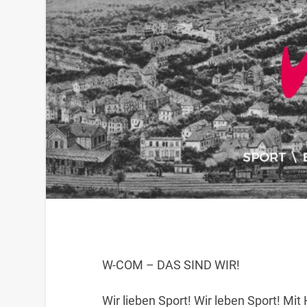
W-COM – DAS SIND WIR!
Wir lieben Sport! Wir leben Sport! M