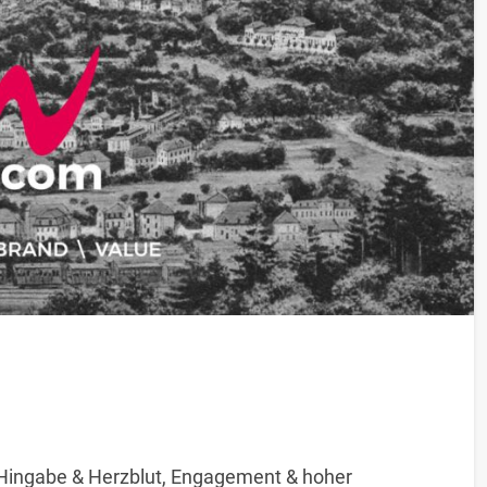
it Hingabe & Herzblut, Engagement & hoher