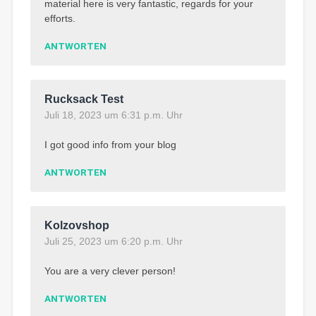
material here is very fantastic, regards for your
efforts.
ANTWORTEN
Rucksack Test
Juli 18, 2023 um 6:31 p.m. Uhr
I got good info from your blog
ANTWORTEN
Kolzovshop
Juli 25, 2023 um 6:20 p.m. Uhr
You are a very clever person!
ANTWORTEN