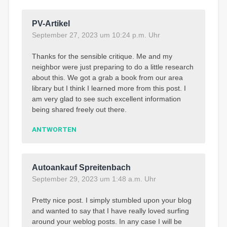
PV-Artikel
September 27, 2023 um 10:24 p.m. Uhr
Thanks for the sensible critique. Me and my
neighbor were just preparing to do a little research
about this. We got a grab a book from our area
library but I think I learned more from this post. I
am very glad to see such excellent information
being shared freely out there.
ANTWORTEN
Autoankauf Spreitenbach
September 29, 2023 um 1:48 a.m. Uhr
Pretty nice post. I simply stumbled upon your blog
and wanted to say that I have really loved surfing
around your weblog posts. In any case I will be