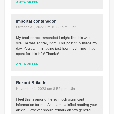
ANTWORTEN
importar contenedor
Oktober 31, 2023 um 10:59 p.m. Uhr
My brother recommended I might like this web
site. He was entirely right. This post truly made my
day. You cann’t imagine just how much time I had
spent for this info! Thanks!
ANTWORTEN
Rekord Briketts
November 1, 2023 um 8:52 p.m. Uhr
I feel this is among the so much significant
information for me. And i am satisfied reading your
article. However should remark on few general