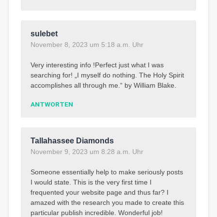
sulebet
November 8, 2023 um 5:18 a.m. Uhr
Very interesting info !Perfect just what I was
searching for! „I myself do nothing. The Holy Spirit
accomplishes all through me.“ by William Blake.
ANTWORTEN
Tallahassee Diamonds
November 9, 2023 um 8:28 a.m. Uhr
Someone essentially help to make seriously posts
I would state. This is the very first time I
frequented your website page and thus far? I
amazed with the research you made to create this
particular publish incredible. Wonderful job!