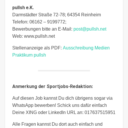
pullsh e.K.
Darmstädter Straße 72-78; 64354 Reinheim
Telefon: 06162 – 9199772;
Bewerbungen bitte an E-Mail:
post@pullsh.net
Web: www.pullsh.net
Stellenanzeige als PDF:
Ausschreibung Medien
Praktikum pullsh
Anmerkung der Sportjobs-Redaktion:
Auf diesen Job kannst Du dich übrigens sogar via
WhatsApp bewerben! Schick uns dafür einfach
Deine XING oder LinkedIn URL an: 017637515951
Alle Fragen kannst Du dort auch einfach und