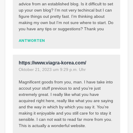
advice from an established blog. Is it difficult to set
up your own blog? I’m not very techincal but I can
figure things out pretty fast. I’m thinking about
making my own but I’m not sure where to start. Do
you have any tips or suggestions? Thank you
ANTWORTEN
https://www.viagra-korea.com/
Oktober 21, 2023 um 9:29 p.m. Uhr
Magnificent goods from you, man. I have take into
accout your stuff previous to and you’re just
extremely great. I really like what you have
acquired right here, really like what you are saying
and the way in which by which you say it. You’re
making it enjoyable and you still care for to stay it
sensible. I can not wait to read far more from you.
This is actually a wonderful website.