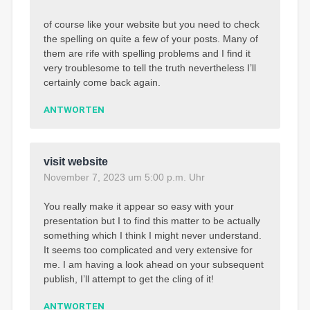
of course like your website but you need to check
the spelling on quite a few of your posts. Many of
them are rife with spelling problems and I find it
very troublesome to tell the truth nevertheless I’ll
certainly come back again.
ANTWORTEN
visit website
November 7, 2023 um 5:00 p.m. Uhr
You really make it appear so easy with your
presentation but I to find this matter to be actually
something which I think I might never understand.
It seems too complicated and very extensive for
me. I am having a look ahead on your subsequent
publish, I’ll attempt to get the cling of it!
ANTWORTEN