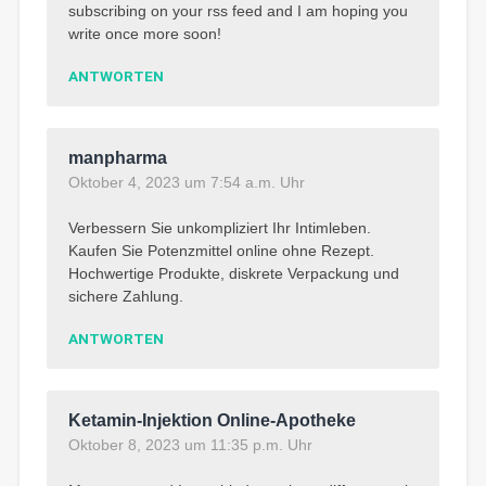
subscribing on your rss feed and I am hoping you
write once more soon!
ANTWORTEN
manpharma
Oktober 4, 2023 um 7:54 a.m. Uhr
Verbessern Sie unkompliziert Ihr Intimleben.
Kaufen Sie Potenzmittel online ohne Rezept.
Hochwertige Produkte, diskrete Verpackung und
sichere Zahlung.
ANTWORTEN
Ketamin-Injektion Online-Apotheke
Oktober 8, 2023 um 11:35 p.m. Uhr