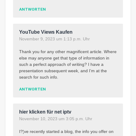
ANTWORTEN
YouTube Views Kaufen
November 9, 2023 um 1:13 p.m. Uhr
Thank you for any other magnificent article. Where
else may anyone get that type of information in
such a perfect approach of writing? I have a
presentation subsequent week, and I’m at the
search for such info.
ANTWORTEN
hier klicken für net iptv
November 10, 2023 um 3:05 p.m. Uhr
I?¦ve recently started a blog, the info you offer on