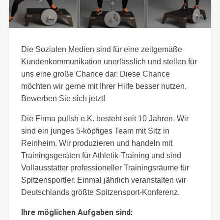
Die Sozialen Medien sind für eine zeitgemäße
Kundenkommunikation unerlässlich und stellen für
uns eine große Chance dar. Diese Chance
möchten wir gerne mit Ihrer Hilfe besser nutzen.
Bewerben Sie sich jetzt!
Die Firma pullsh e.K. besteht seit 10 Jahren. Wir
sind ein junges 5-köpfiges Team mit Sitz in
Reinheim. Wir produzieren und handeln mit
Trainingsgeräten für Athletik-Training und sind
Vollausstatter professioneller Trainingsräume für
Spitzensportler. Einmal jährlich veranstalten wir
Deutschlands größte Spitzensport-Konferenz.
Ihre möglichen Aufgaben sind: