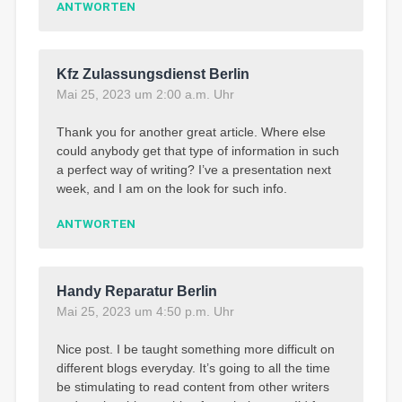
ANTWORTEN
Kfz Zulassungsdienst Berlin
Mai 25, 2023 um 2:00 a.m. Uhr
Thank you for another great article. Where else
could anybody get that type of information in such
a perfect way of writing? I’ve a presentation next
week, and I am on the look for such info.
ANTWORTEN
Handy Reparatur Berlin
Mai 25, 2023 um 4:50 p.m. Uhr
Nice post. I be taught something more difficult on
different blogs everyday. It’s going to all the time
be stimulating to read content from other writers