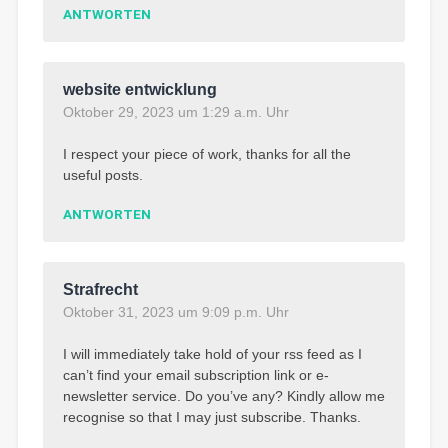
ANTWORTEN
website entwicklung
Oktober 29, 2023 um 1:29 a.m. Uhr
I respect your piece of work, thanks for all the
useful posts.
ANTWORTEN
Strafrecht
Oktober 31, 2023 um 9:09 p.m. Uhr
I will immediately take hold of your rss feed as I
can’t find your email subscription link or e-
newsletter service. Do you’ve any? Kindly allow me
recognise so that I may just subscribe. Thanks.