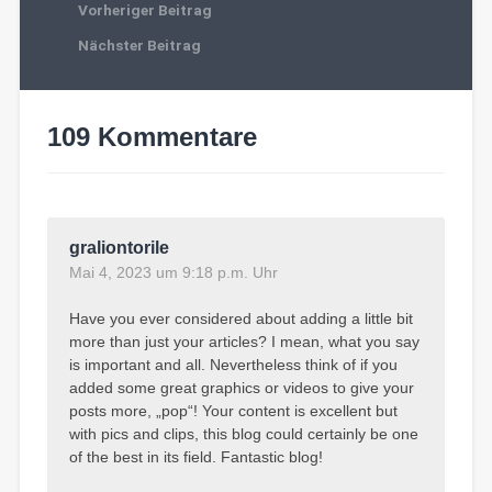
Vorheriger Beitrag
Nächster Beitrag
109 Kommentare
graliontorile
Mai 4, 2023 um 9:18 p.m. Uhr
Have you ever considered about adding a little bit
more than just your articles? I mean, what you say
is important and all. Nevertheless think of if you
added some great graphics or videos to give your
posts more, „pop“! Your content is excellent but
with pics and clips, this blog could certainly be one
of the best in its field. Fantastic blog!