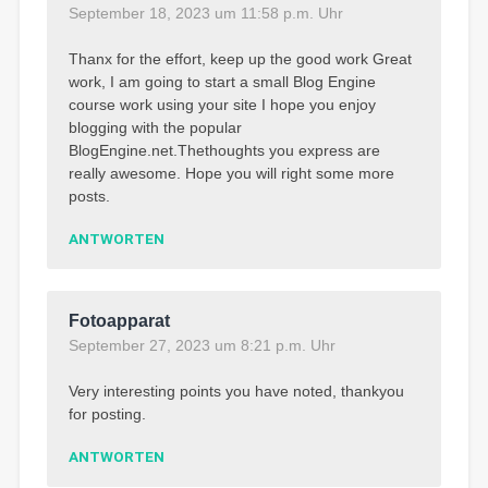
September 18, 2023 um 11:58 p.m. Uhr
Thanx for the effort, keep up the good work Great
work, I am going to start a small Blog Engine
course work using your site I hope you enjoy
blogging with the popular
BlogEngine.net.Thethoughts you express are
really awesome. Hope you will right some more
posts.
ANTWORTEN
Fotoapparat
September 27, 2023 um 8:21 p.m. Uhr
Very interesting points you have noted, thankyou
for posting.
ANTWORTEN