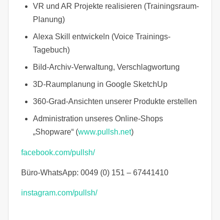
VR und AR Projekte realisieren (Trainingsraum-
Planung)
Alexa Skill entwickeln (Voice Trainings-
Tagebuch)
Bild-Archiv-Verwaltung, Verschlagwortung
3D-Raumplanung in Google SketchUp
360-Grad-Ansichten unserer Produkte erstellen
Administration unseres Online-Shops
„Shopware“ (
www.pullsh.net
)
facebook.com/pullsh/
Büro-WhatsApp: 0049 (0) 151 – 67441410
instagram.com/pullsh/