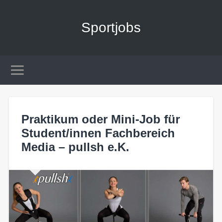
Sportjobs
Praktikum oder Mini-Job für
Student/innen Fachbereich
Media – pullsh e.K.