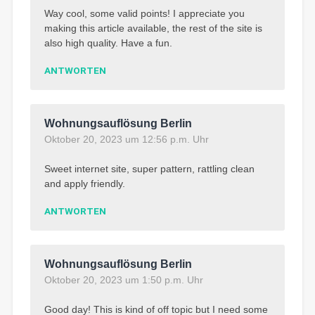
Way cool, some valid points! I appreciate you
making this article available, the rest of the site is
also high quality. Have a fun.
ANTWORTEN
Wohnungsauflösung Berlin
Oktober 20, 2023 um 12:56 p.m. Uhr
Sweet internet site, super pattern, rattling clean
and apply friendly.
ANTWORTEN
Wohnungsauflösung Berlin
Oktober 20, 2023 um 1:50 p.m. Uhr
Good day! This is kind of off topic but I need some