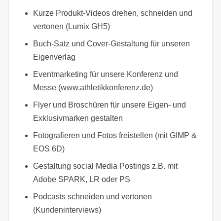
Kurze Produkt-Videos drehen, schneiden und
vertonen (Lumix GH5)
Buch-Satz und Cover-Gestaltung für unseren
Eigenverlag
Eventmarketing für unsere Konferenz und
Messe (www.athletikkonferenz.de)
Flyer und Broschüren für unsere Eigen- und
Exklusivmarken gestalten
Fotografieren und Fotos freistellen (mit GIMP &
EOS 6D)
Gestaltung social Media Postings z.B. mit
Adobe SPARK, LR oder PS
Podcasts schneiden und vertonen
(Kundeninterviews)