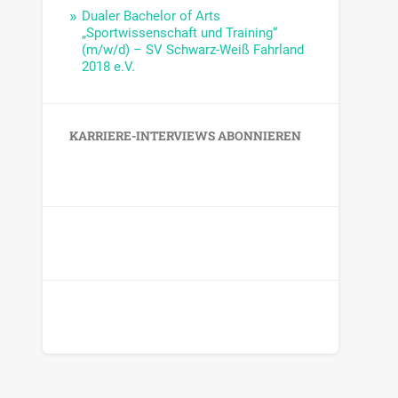
Dualer Bachelor of Arts
„Sportwissenschaft und Training“
(m/w/d) – SV Schwarz-Weiß Fahrland
2018 e.V.
KARRIERE-INTERVIEWS ABONNIEREN