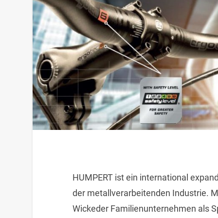
HUMPERT ist ein international expan
der metallverarbeitenden Industrie. M
Wickeder Familienunternehmen als Sp