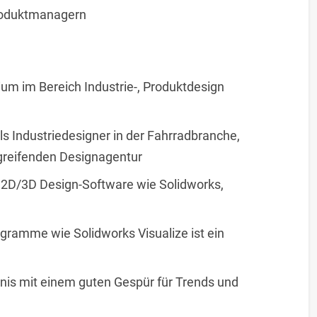
roduktmanagern
um im Bereich Industrie-, Produktdesign
ls Industriedesigner in der Fahrradbranche,
greifenden Designagentur
2D/3D Design-Software wie Solidworks,
gramme wie Solidworks Visualize ist ein
is mit einem guten Gespür für Trends und