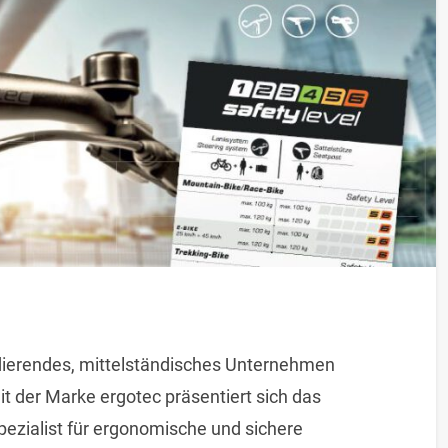
dierendes, mittelständisches Unternehmen
it der Marke ergotec präsentiert sich das
ezialist für ergonomische und sichere