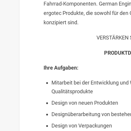
Fahrrad-Komponenten. German Engineer
ergotec Produkte, die sowohl für den 
konzipiert sind.
VERSTÄRKEN 
PRODUKTD
Ihre Aufgaben:
Mitarbeit bei der Entwicklung und
Qualitätsprodukte
Design von neuen Produkten
Designüberarbeitung von bestehe
Design von Verpackungen