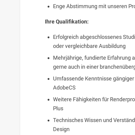
Enge Abstimmung mit unseren P
Ihre Qualifikation:
Erfolgreich abgeschlossenes Studi
oder vergleichbare Ausbildung
Mehrjährige, fundierte Erfahrung a
gerne auch in einer branchenüber
Umfassende Kenntnisse gängiger 
AdobeCS
Weitere Fähigkeiten für Renderpro
Plus
Technisches Wissen und Verständn
Design