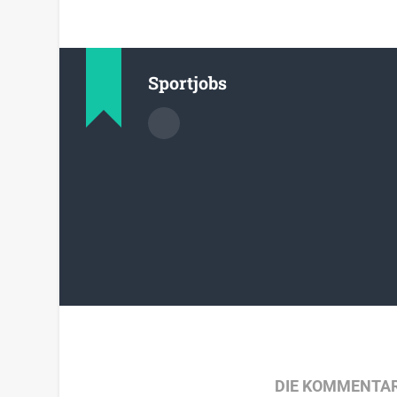
Sportjobs
DIE KOMMENTAR