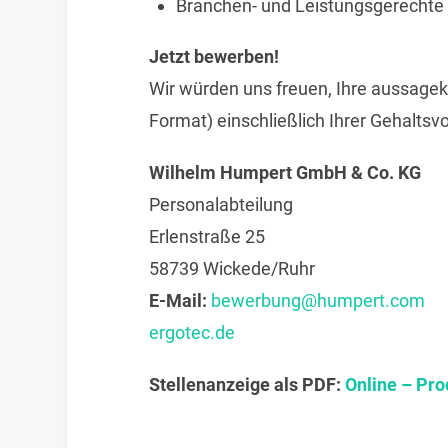
Branchen- und Leistungsgerechte
Jetzt bewerben!
Wir würden uns freuen, Ihre aussage
Format) einschließlich Ihrer Gehaltsvo
Wilhelm Humpert GmbH & Co. KG
Personalabteilung
Erlenstraße 25
58739 Wickede/Ruhr
E-Mail:
bewerbung@humpert.com
ergotec.de
Stellenanzeige als PDF:
Online – Pr