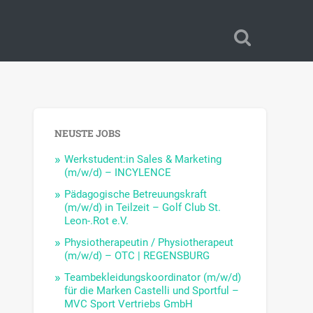
NEUSTE JOBS
Werkstudent:in Sales & Marketing
(m/w/d) – INCYLENCE
Pädagogische Betreuungskraft
(m/w/d) in Teilzeit – Golf Club St.
Leon-.Rot e.V.
Physiotherapeutin / Physiotherapeut
(m/w/d) – OTC | REGENSBURG
Teambekleidungskoordinator (m/w/d)
für die Marken Castelli und Sportful –
MVC Sport Vertriebs GmbH