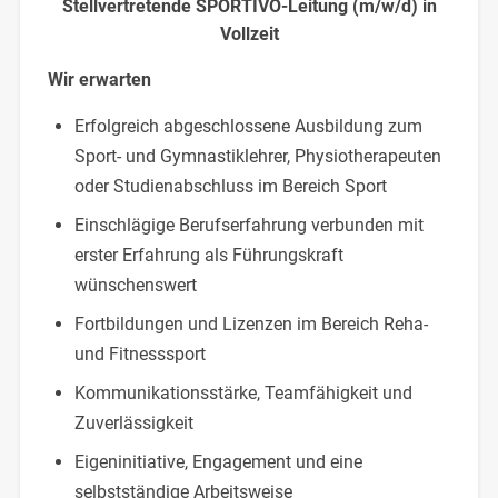
Stellvertretende SPORTIVO-Leitung (m/w/d) in
Vollzeit
Wir erwarten
Erfolgreich abgeschlossene Ausbildung zum
Sport- und Gymnastiklehrer, Physiotherapeuten
oder Studienabschluss im Bereich Sport
Einschlägige Berufserfahrung verbunden mit
erster Erfahrung als Führungskraft
wünschenswert
Fortbildungen und Lizenzen im Bereich Reha-
und Fitnesssport
Kommunikationsstärke, Teamfähigkeit und
Zuverlässigkeit
Eigeninitiative, Engagement und eine
selbstständige Arbeitsweise