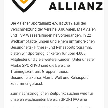
Die Aalener Sportallianz e.V. ist 2019 aus der
Verschmelzung der Vereine DJK Aalen, MTV Aalen
und TSV Wasseralfingen hervorgegangen. In 22
Wettkampfabteilungen und einem umfangreichen
Gesundheits-, Fitness- und Rehasportprogramm,
bieten wir Sportmöglichkeiten für über 4.000
Mitglieder und viele weitere Kunden. Unter unserer
Marke SPORTIVO sind die Bereiche
Trainingszentrum, Gruppenfitness,
Gesundheitskurse, Mama-Welt und Rehasport
zusammengefasst.
Zum nächstmöglichen Zeitpunkt suchen wird für
unseren wachsenden Bereich SPORTIVO eine