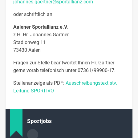
johannes.gaertner@sportallianz.com
oder schriftlich an:
Aalener Sportallianz e.V.
z.H. Hr. Johannes Gärtner
Stadionweg 11
73430 Aalen
Fragen zur Stelle beantwortet Ihnen Hr. Gärtner
gerne vorab telefonisch unter 07361/99900-17.
Stellenanzeige als PDF:
Ausschreibungstext stv.
Leitung SPORTIVO
Sportjobs