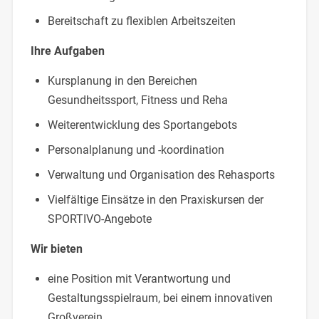
Bereitschaft zu flexiblen Arbeitszeiten
Ihre Aufgaben
Kursplanung in den Bereichen
Gesundheitssport, Fitness und Reha
Weiterentwicklung des Sportangebots
Personalplanung und -koordination
Verwaltung und Organisation des Rehasports
Vielfältige Einsätze in den Praxiskursen der
SPORTIVO-Angebote
Wir bieten
eine Position mit Verantwortung und
Gestaltungsspielraum, bei einem innovativen
Großverein