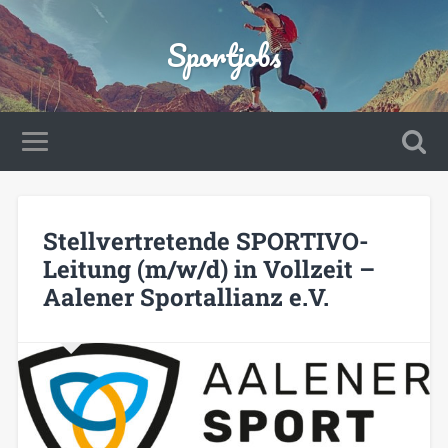
Sportjobs
Stellvertretende SPORTIVO-
Leitung (m/w/d) in Vollzeit –
Aalener Sportallianz e.V.