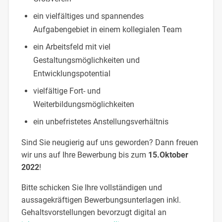
ein vielfältiges und spannendes
Aufgabengebiet in einem kollegialen Team
ein Arbeitsfeld mit viel
Gestaltungsmöglichkeiten und
Entwicklungspotential
vielfältige Fort- und
Weiterbildungsmöglichkeiten
ein unbefristetes Anstellungsverhältnis
Sind Sie neugierig auf uns geworden? Dann freuen
wir uns auf Ihre Bewerbung bis zum
15.Oktober
2022
!
Bitte schicken Sie Ihre vollständigen und
aussagekräftigen Bewerbungsunterlagen inkl.
Gehaltsvorstellungen bevorzugt digital an