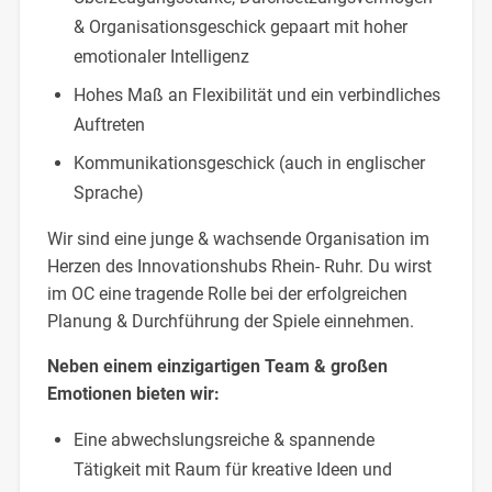
& Organisationsgeschick gepaart mit hoher
emotionaler Intelligenz
Hohes Maß an Flexibilität und ein verbindliches
Auftreten
Kommunikationsgeschick (auch in englischer
Sprache)
Wir sind eine junge & wachsende Organisation im
Herzen des Innovationshubs Rhein- Ruhr. Du wirst
im OC eine tragende Rolle bei der erfolgreichen
Planung & Durchführung der Spiele einnehmen.
Neben einem einzigartigen Team & großen
Emotionen bieten wir:
Eine abwechslungsreiche & spannende
Tätigkeit mit Raum für kreative Ideen und