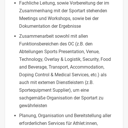
Fachliche Leitung, sowie Vorbereitung der im
Zusammenhang mit der Sportart stehenden
Meetings und Workshops, sowie bei der
Dokumentation der Ergebnisse
Zusammenarbeit sowohl mit allen
Funktionsbereichen des OC (z.B. den
Abteilungen Sports Presentation, Venue,
Technology, Overlay & Logistik, Security, Food
and Beverage, Transport, Accommodation,
Doping Control & Medical Services, etc.) als
auch mit externen Dienstleistern (z.B.
Sportequipment Supplier), um eine
sachgemäße Organisation der Sportart zu
gewährleisten
Planung, Organisation und Bereitstellung aller
erforderlichen Services für Athlet:innen,