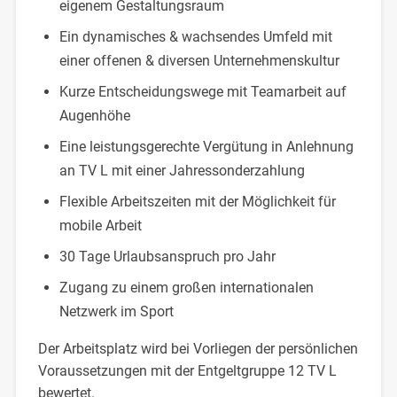
eigenem Gestaltungsraum
Ein dynamisches & wachsendes Umfeld mit
einer offenen & diversen Unternehmenskultur
Kurze Entscheidungswege mit Teamarbeit auf
Augenhöhe
Eine leistungsgerechte Vergütung in Anlehnung
an TV L mit einer Jahressonderzahlung
Flexible Arbeitszeiten mit der Möglichkeit für
mobile Arbeit
30 Tage Urlaubsanspruch pro Jahr
Zugang zu einem großen internationalen
Netzwerk im Sport
Der Arbeitsplatz wird bei Vorliegen der persönlichen
Voraussetzungen mit der Entgeltgruppe 12 TV L
bewertet.