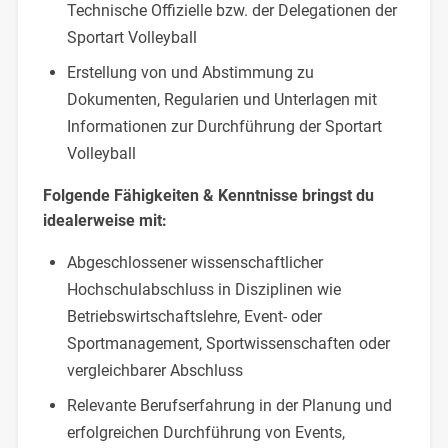
Technische Offizielle bzw. der Delegationen der
Sportart Volleyball
Erstellung von und Abstimmung zu
Dokumenten, Regularien und Unterlagen mit
Informationen zur Durchführung der Sportart
Volleyball
Folgende Fähigkeiten & Kenntnisse bringst du
idealerweise mit:
Abgeschlossener wissenschaftlicher
Hochschulabschluss in Disziplinen wie
Betriebswirtschaftslehre, Event- oder
Sportmanagement, Sportwissenschaften oder
vergleichbarer Abschluss
Relevante Berufserfahrung in der Planung und
erfolgreichen Durchführung von Events,