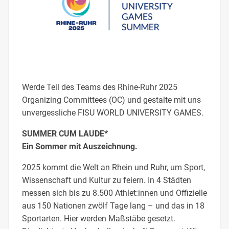
Werde Teil des Teams des Rhine-Ruhr 2025
Organizing Committees (OC) und gestalte mit uns
unvergessliche FISU WORLD UNIVERSITY GAMES.
SUMMER CUM LAUDE*
Ein Sommer mit Auszeichnung.
2025 kommt die Welt an Rhein und Ruhr, um Sport,
Wissenschaft und Kultur zu feiern. In 4 Städten
messen sich bis zu 8.500 Athlet:innen und Offizielle
aus 150 Nationen zwölf Tage lang – und das in 18
Sportarten. Hier werden Maßstäbe gesetzt.