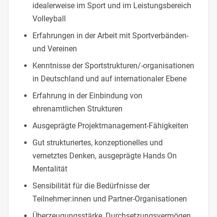
idealerweise im Sport und im Leistungsbereich
Volleyball
Erfahrungen in der Arbeit mit Sportverbänden-
und Vereinen
Kenntnisse der Sportstrukturen/-organisationen
in Deutschland und auf internationaler Ebene
Erfahrung in der Einbindung von
ehrenamtlichen Strukturen
Ausgeprägte Projektmanagement-Fähigkeiten
Gut strukturiertes, konzeptionelles und
vernetztes Denken, ausgeprägte Hands On
Mentalität
Sensibilität für die Bedürfnisse der
Teilnehmer:innen und Partner-Organisationen
Überzeugungsstärke, Durchsetzungsvermögen