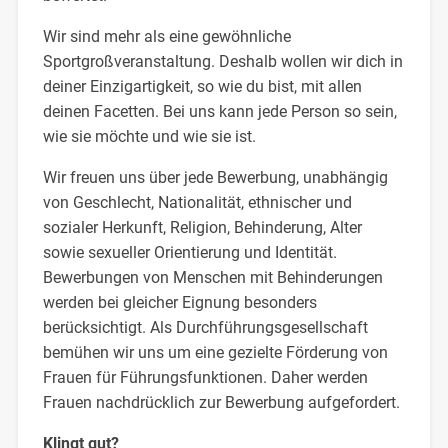
Wir sind mehr als eine gewöhnliche
Sportgroßveranstaltung. Deshalb wollen wir dich in
deiner Einzigartigkeit, so wie du bist, mit allen
deinen Facetten. Bei uns kann jede Person so sein,
wie sie möchte und wie sie ist.
Wir freuen uns über jede Bewerbung, unabhängig
von Geschlecht, Nationalität, ethnischer und
sozialer Herkunft, Religion, Behinderung, Alter
sowie sexueller Orientierung und Identität.
Bewerbungen von Menschen mit Behinderungen
werden bei gleicher Eignung besonders
berücksichtigt. Als Durchführungsgesellschaft
bemühen wir uns um eine gezielte Förderung von
Frauen für Führungsfunktionen. Daher werden
Frauen nachdrücklich zur Bewerbung aufgefordert.
Klingt gut?