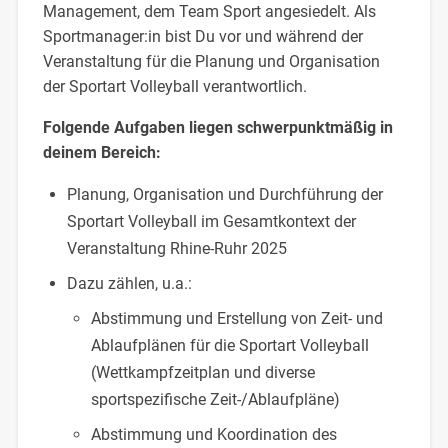
Management, dem Team Sport angesiedelt. Als
Sportmanager:in bist Du vor und während der
Veranstaltung für die Planung und Organisation
der Sportart Volleyball verantwortlich.
Folgende Aufgaben liegen schwerpunktmäßig in
deinem Bereich:
Planung, Organisation und Durchführung der
Sportart Volleyball im Gesamtkontext der
Veranstaltung Rhine-Ruhr 2025
Dazu zählen, u.a.:
Abstimmung und Erstellung von Zeit- und
Ablaufplänen für die Sportart Volleyball
(Wettkampfzeitplan und diverse
sportspezifische Zeit-/Ablaufpläne)
Abstimmung und Koordination des