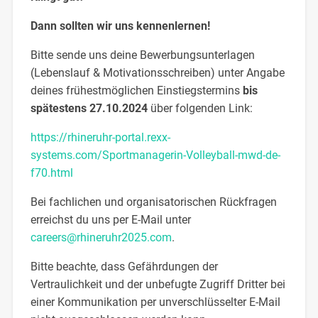
Dann sollten wir uns kennenlernen!
Bitte sende uns deine Bewerbungsunterlagen
(Lebenslauf & Motivationsschreiben) unter Angabe
deines frühestmöglichen Einstiegstermins
bis
spätestens 27.10.2024
über folgenden Link:
https://rhineruhr-portal.rexx-
systems.com/Sportmanagerin-Volleyball-mwd-de-
f70.html
Bei fachlichen und organisatorischen Rückfragen
erreichst du uns per E-Mail unter
careers@rhineruhr2025.com
.
Bitte beachte, dass Gefährdungen der
Vertraulichkeit und der unbefugte Zugriff Dritter bei
einer Kommunikation per unverschlüsselter E-Mail