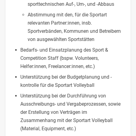
sporttechnischen Auf-, Um-, und -Abbaus
Abstimmung mit den, für die Sportart
relevanten Partner:innen, insb.
Sportverbänden, Kommunen und Betreibern
von ausgewählten Sportstätten
Bedarfs- und Einsatzplanung des Sport &
Competition Staff (bspw. Volunteers,
Helfer:innen, Freelancer:innen, etc.)
Unterstützung bei der Budgetplanung und -
kontrolle für die Sportart Volleyball
Unterstützung bei der Durchführung von
Ausschreibungs- und Vergabeprozessen, sowie
der Erstellung von Verträgen im
Zusammenhang mit der Sportart Volleyball
(Material, Equipment, etc.)