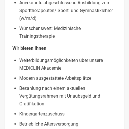
Anerkannte abgeschlossene Ausbildung zum
Sporttherapeuten/ Sport- und Gymnastiklehrer
(w/m/d)
Wünschenswert: Medizinische
Trainingstherapie
Wir bieten Ihnen
Weiterbildungsmöglichkeiten über unsere
MEDICLIN Akademie
Modern ausgestattete Arbeitsplätze
Bezahlung nach einem aktuellen
Vergütungsrahmen mit Urlaubsgeld und
Gratifikation
Kindergartenzuschuss
Betriebliche Altersversorgung