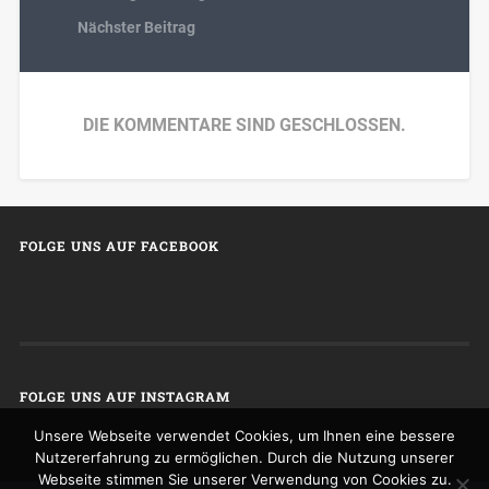
Nächster Beitrag
DIE KOMMENTARE SIND GESCHLOSSEN.
FOLGE UNS AUF FACEBOOK
FOLGE UNS AUF INSTAGRAM
Unsere Webseite verwendet Cookies, um Ihnen eine bessere
Nutzererfahrung zu ermöglichen. Durch die Nutzung unserer
Webseite stimmen Sie unserer Verwendung von Cookies zu.