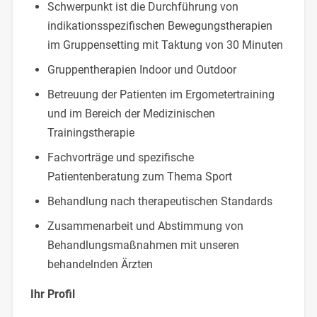
Schwerpunkt ist die Durchführung von
indikationsspezifischen Bewegungstherapien
im Gruppensetting mit Taktung von 30 Minuten
Gruppentherapien Indoor und Outdoor
Betreuung der Patienten im Ergometertraining
und im Bereich der Medizinischen
Trainingstherapie
Fachvorträge und spezifische
Patientenberatung zum Thema Sport
Behandlung nach therapeutischen Standards
Zusammenarbeit und Abstimmung von
Behandlungsmaßnahmen mit unseren
behandelnden Ärzten
Ihr Profil