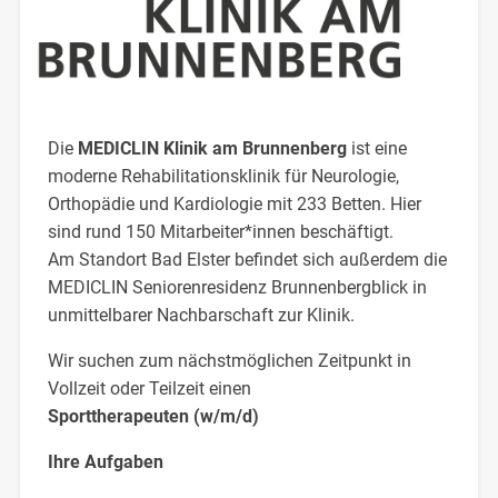
Die
MEDICLIN Klinik am Brunnenberg
ist eine
moderne Rehabilitationsklinik für Neurologie,
Orthopädie und Kardiologie mit 233 Betten. Hier
sind rund 150 Mitarbeiter*innen beschäftigt.
Am Standort Bad Elster befindet sich außerdem die
MEDICLIN Seniorenresidenz Brunnenbergblick in
unmittelbarer Nachbarschaft zur Klinik.
Wir suchen zum nächstmöglichen Zeitpunkt in
Vollzeit oder Teilzeit einen
Sporttherapeuten (w/m/d)
Ihre Aufgaben