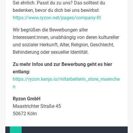
Sei ehrlich. Passt du zu uns? Das solltest du
bedenken, bevor du dich bei uns bewirbst:
https://www.ryzon.net/pages/company-fit
Wir begrüßen die Bewerbungen aller
Interessent:innen, unabhängig von deren kultureller
und sozialer Herkunft, Alter, Religion, Geschlecht,
Behinderung oder sexueller Identität.
Zu mehr Infos und zur Bewerbung geht es hier
entlang:
https://ryzon.kenjo.io/mitarbeiterin_store_muenche
n
Ryzon GmbH
Maastrichter Straße 45
50672 Köln