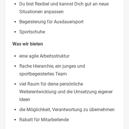
Du bist flexibel und kannst Dich gut an neue
Situationen anpassen
Begeisterung für Ausdauersport
Sportschuhe
Was wir bieten
eine agile Arbeitsstruktur
flache Hierarchie, ein junges und
sportbegeistertes Team
viel Raum für deine persönliche
Weiterentwicklung und die Umsetzung eigener
Ideen
die Möglichkeit, Verantwortung zu übernehmen
Rabatt für Mitarbeitende