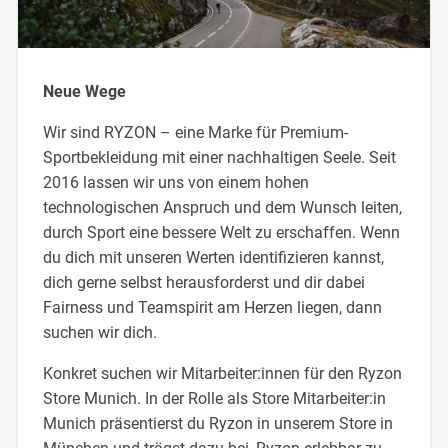
Neue Wege
Wir sind RYZON – eine Marke für Premium-
Sportbekleidung mit einer nachhaltigen Seele. Seit
2016 lassen wir uns von einem hohen
technologischen Anspruch und dem Wunsch leiten,
durch Sport eine bessere Welt zu erschaffen. Wenn
du dich mit unseren Werten identifizieren kannst,
dich gerne selbst herausforderst und dir dabei
Fairness und Teamspirit am Herzen liegen, dann
suchen wir dich.
Konkret suchen wir Mitarbeiter:innen für den Ryzon
Store Munich. In der Rolle als Store Mitarbeiter:in
Munich präsentierst du Ryzon in unserem Store in