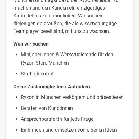
München und trägst dazu bei, Ryzon erlebbar zu
machen und den Kunden ein einzigartiges
Kauferlebnis zu ermöglichen. Wir suchen
diejenigen da draußen, die als wissenshungrige
Teamplayer bereit sind, mit uns zu wachsen.
Wen wir suchen
Minijober:innen & Werkstudierende für den
Ryzon Store München
Start: ab sofort
Deine Zuständigkeiten / Aufgaben
Ryzon in München verkörpern und präsentieren
Beraten von Kund:innen
Ansprechpartner:in für jede Frage
Einbringen und umsetzen von eigenen Ideen