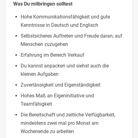
Was Du mitbringen solltest
Hohe Kommunikationsfähigkeit und gute
Kenntnisse in Deutsch und Englisch
Selbstsicheres Auftreten und Freude daran, auf
Menschen zuzugehen
Erfahrung im Bereich Verkauf
Du kannst anpacken und siehst auch die
kleinen Aufgaben
Zuverlässigkeit und Eigenständigkeit
Hohes Maß an Eigeninitiative und
Teamfähigkeit
Die Bereitschaft und zeitliche Verfügbarkeit,
mindestens zwei mal pro Monat am
Wochenende zu arbeiten