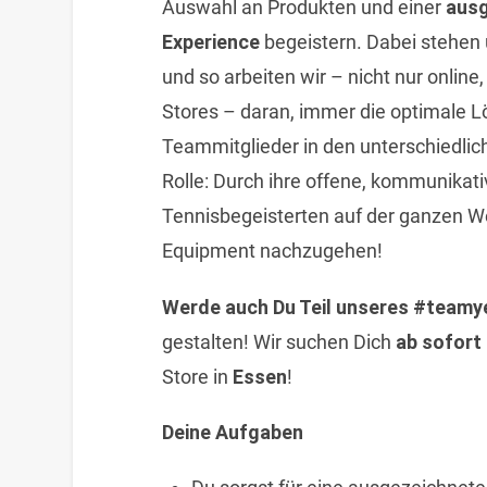
Auswahl an Produkten und einer
ausg
Experience
begeistern. Dabei stehen 
und so arbeiten wir – nicht nur online
Stores – daran, immer die optimale Lö
Teammitglieder in den unterschiedlic
Rolle: Durch ihre offene, kommunikati
Tennisbegeisterten auf der ganzen W
Equipment nachzugehen!
Werde auch Du Teil unseres #teamy
gestalten! Wir suchen Dich
ab sofort
Store in
Essen
!
Deine Aufgaben