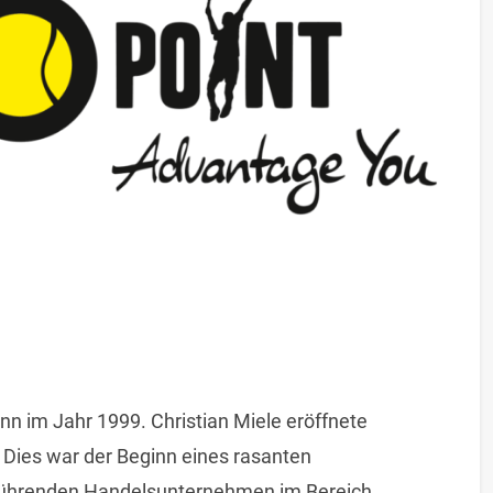
nn im Jahr 1999. Christian Miele eröffnete
 Dies war der Beginn eines rasanten
 führenden Handelsunternehmen im Bereich