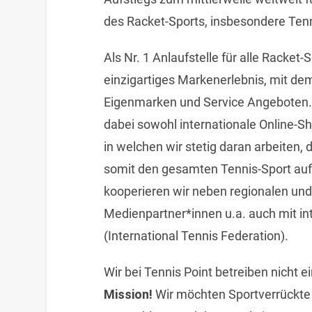
des Racket-Sports, insbesondere Tenn
Als Nr. 1 Anlaufstelle für alle Racket-
einzigartiges Markenerlebnis, mit d
Eigenmarken und Service Angeboten.
dabei sowohl internationale Online-Sh
in welchen wir stetig daran arbeiten
somit den gesamten Tennis-Sport auf
kooperieren wir neben regionalen un
Medienpartner*innen u.a. auch mit in
(International Tennis Federation).
Wir bei Tennis Point betreiben nicht 
Mission!
Wir möchten Sportverrückte 