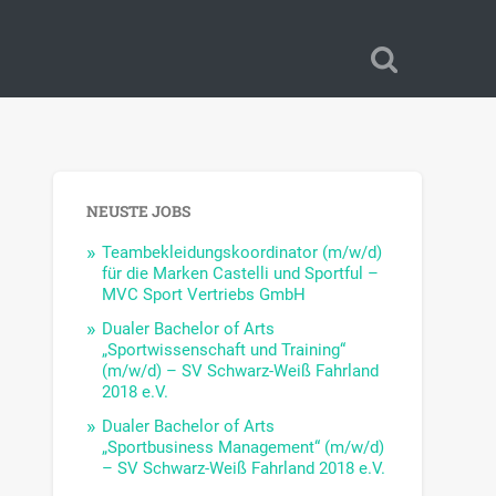
NEUSTE JOBS
Teambekleidungskoordinator (m/w/d)
für die Marken Castelli und Sportful –
MVC Sport Vertriebs GmbH
Dualer Bachelor of Arts
„Sportwissenschaft und Training“
(m/w/d) – SV Schwarz-Weiß Fahrland
2018 e.V.
Dualer Bachelor of Arts
„Sportbusiness Management“ (m/w/d)
– SV Schwarz-Weiß Fahrland 2018 e.V.