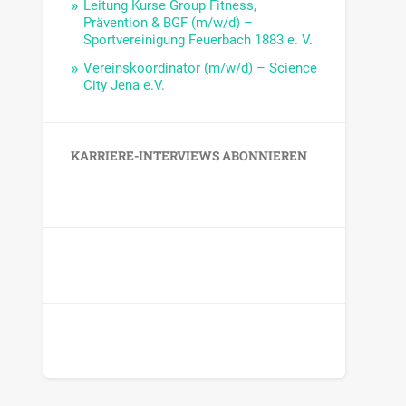
Leitung Kurse Group Fitness,
Prävention & BGF (m/w/d) –
Sportvereinigung Feuerbach 1883 e. V.
Vereinskoordinator (m/w/d) – Science
City Jena e.V.
KARRIERE-INTERVIEWS ABONNIEREN