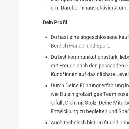
um. Darüber hinaus aktivierst und 
Dein Profil
Du hast eine abgeschlossene kau
Bereich Handel und Sport.
Du bist kommunikationsstark, lieb
mit Freude nach den passenden P
Kund*innen auf das nächste Level
Durch Deine Führungserfahrung in 
wie Du ein großartiges Team zusam
erfüllt Dich mit Stolz, Deine Mitarb
Entwicklung zu begleiten und Spa
Auch technisch bist Du fit und bri