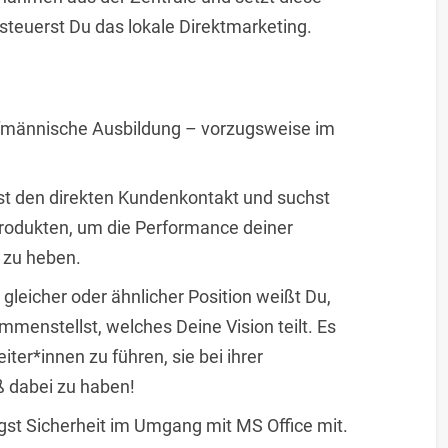
steuerst Du das lokale Direktmarketing.
fmännische Ausbildung – vorzugsweise im
st den direkten Kundenkontakt und suchst
rodukten, um die Performance deiner
 zu heben.
gleicher oder ähnlicher Position weißt Du,
menstellst, welches Deine Vision teilt. Es
eiter*innen zu führen, sie bei ihrer
ß dabei zu haben!
ngst Sicherheit im Umgang mit MS Office mit.