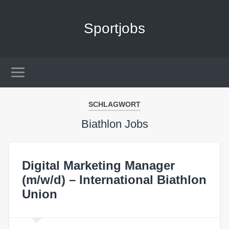
Sportjobs
SCHLAGWORT
Biathlon Jobs
Digital Marketing Manager
(m/w/d) – International Biathlon
Union