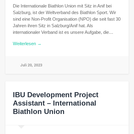
Die Internationale Biathlon Union mit Sitz in Anif bei
Salzburg, ist der Weltverband des Biathlon Sport. Wir
sind eine Non-Profit Organisation (NPO) die seit fast 30
Jahren ihren Sitz in Salzburg/Anif hat. Als
internationaler Verband ist es unsere Aufgabe, die…
Weiterlesen →
Juli 20, 2023
IBU Development Project
Assistant – International
Biathlon Union