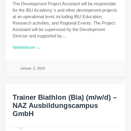
The Development Project Assistant will be responsible
for the IBU Academy´s and other development projects
at an operational level, including IBU Education,
Research activities, and Regional Events. The Project
Assistant will be supervised by the Development
Director and supported by…
Weiterlesen →
Januar 3, 2023
Trainer Biathlon (Bia) (m/w/d) –
NAZ Ausbildungscampus
GmbH