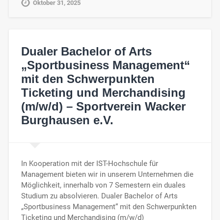
Oktober 31, 2025
Dualer Bachelor of Arts
„Sportbusiness Management“
mit den Schwerpunkten
Ticketing und Merchandising
(m/w/d) – Sportverein Wacker
Burghausen e.V.
In Kooperation mit der IST-Hochschule für
Management bieten wir in unserem Unternehmen die
Möglichkeit, innerhalb von 7 Semestern ein duales
Studium zu absolvieren. Dualer Bachelor of Arts
„Sportbusiness Management“ mit den Schwerpunkten
Ticketing und Merchandising (m/w/d)