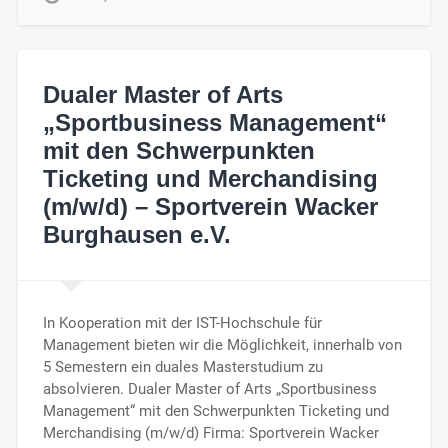
Dualer Master of Arts
„Sportbusiness Management“
mit den Schwerpunkten
Ticketing und Merchandising
(m/w/d) – Sportverein Wacker
Burghausen e.V.
In Kooperation mit der IST-Hochschule für
Management bieten wir die Möglichkeit, innerhalb von
5 Semestern ein duales Masterstudium zu
absolvieren. Dualer Master of Arts „Sportbusiness
Management“ mit den Schwerpunkten Ticketing und
Merchandising (m/w/d) Firma: Sportverein Wacker