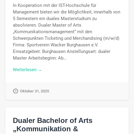
In Kooperation mit der IST-Hochschule für
Management bieten wir die Möglichkeit, innerhalb von
5 Semestern ein duales Masterstudium zu
absolvieren. Dualer Master of Arts
„Kommunikationsmanagement“ mit den
Schwerpunkten Ticketing und Merchandising (m/w/d)
Firma: Sportverein Wacker Burghausen e.V.
Einsatzgebiet: Burghausen Anstellungsart: dualer
Master Arbeitsbeginn: Ab…
Weiterlesen →
Oktober 31, 2025
Dualer Bachelor of Arts
„Kommunikation &