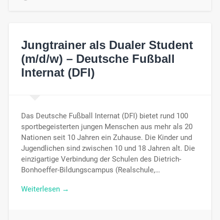
Jungtrainer als Dualer Student
(m/d/w) – Deutsche Fußball
Internat (DFI)
Das Deutsche Fußball Internat (DFI) bietet rund 100
sportbegeisterten jungen Menschen aus mehr als 20
Nationen seit 10 Jahren ein Zuhause. Die Kinder und
Jugendlichen sind zwischen 10 und 18 Jahren alt. Die
einzigartige Verbindung der Schulen des Dietrich-
Bonhoeffer-Bildungscampus (Realschule,…
Weiterlesen →