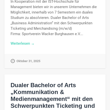
In Kooperation mit der IST-Hochschule für
Management bieten wir in unserem Unternehmen die
Möglichkeit, innerhalb von 7 Semestern ein duales
Studium zu absolvieren. Dualer Bachelor of Arts
„Business Administration“ mit den Schwerpunkten
Ticketing und Merchandising (m/w/d)
Firma: Sportverein Wacker Burghausen e.V….
Weiterlesen →
Oktober 31, 2025
Dualer Bachelor of Arts
„Kommunikation &
Medienmanagement“ mit den
Schwerpunkten Ticketing und