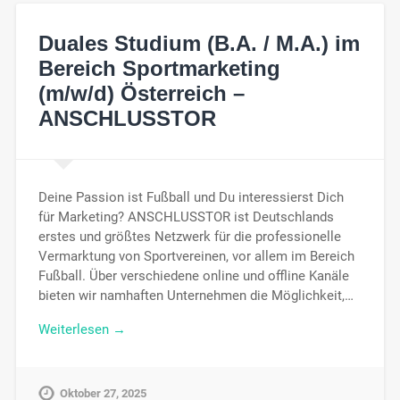
Duales Studium (B.A. / M.A.) im
Bereich Sportmarketing
(m/w/d) Österreich –
ANSCHLUSSTOR
Deine Passion ist Fußball und Du interessierst Dich
für Marketing? ANSCHLUSSTOR ist Deutschlands
erstes und größtes Netzwerk für die professionelle
Vermarktung von Sportvereinen, vor allem im Bereich
Fußball. Über verschiedene online und offline Kanäle
bieten wir namhaften Unternehmen die Möglichkeit,…
Weiterlesen →
Oktober 27, 2025