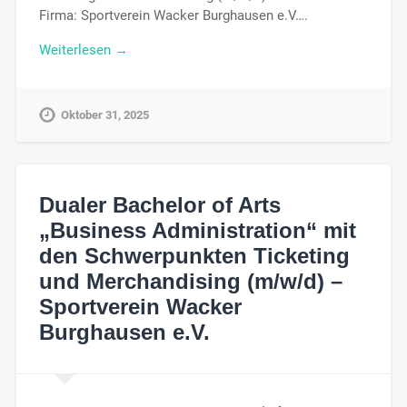
Firma: Sportverein Wacker Burghausen e.V….
Weiterlesen →
Oktober 31, 2025
Dualer Bachelor of Arts
„Business Administration“ mit
den Schwerpunkten Ticketing
und Merchandising (m/w/d) –
Sportverein Wacker
Burghausen e.V.