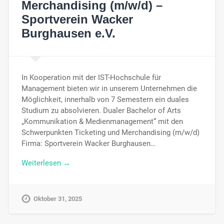
Merchandising (m/w/d) –
Sportverein Wacker
Burghausen e.V.
In Kooperation mit der IST-Hochschule für
Management bieten wir in unserem Unternehmen die
Möglichkeit, innerhalb von 7 Semestern ein duales
Studium zu absolvieren. Dualer Bachelor of Arts
„Kommunikation & Medienmanagement“ mit den
Schwerpunkten Ticketing und Merchandising (m/w/d)
Firma: Sportverein Wacker Burghausen…
Weiterlesen →
Oktober 31, 2025