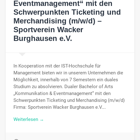
Eventmanagement“ mit den
Schwerpunkten Ticketing und
Merchandising (m/w/d) –
Sportverein Wacker
Burghausen e.V.
In Kooperation mit der IST-Hochschule für
Management bieten wir in unserem Unternehmen die
Möglichkeit, innerhalb von 7 Semestern ein duales
Studium zu absolvieren. Dualer Bachelor of Arts
„Kommunikation & Eventmanagement“ mit den
Schwerpunkten Ticketing und Merchandising (m/w/d)
Firma: Sportverein Wacker Burghausen e.V….
Weiterlesen →