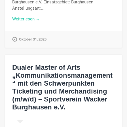
Burghausen e.V. Einsatzgebiet: Burghausen
Anstellungsart:…
Weiterlesen →
Oktober 31, 2025
Dualer Master of Arts
„Kommunikationsmanagement
“ mit den Schwerpunkten
Ticketing und Merchandising
(m/w/d) – Sportverein Wacker
Burghausen e.V.