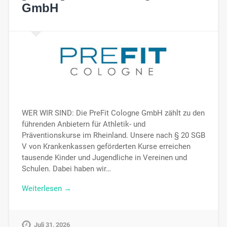
GmbH
WER WIR SIND: Die PreFit Cologne GmbH zählt zu den
führenden Anbietern für Athletik- und
Präventionskurse im Rheinland. Unsere nach § 20 SGB
V von Krankenkassen geförderten Kurse erreichen
tausende Kinder und Jugendliche in Vereinen und
Schulen. Dabei haben wir…
Weiterlesen →
Juli 31, 2026