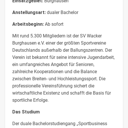
Einsatzgebiet:
Burghausen
Anstellungsart:
dualer Bachelor
Arbeitsbeginn:
Ab sofort
Mit rund 5.300 Mitgliedern ist der SV Wacker
Burghausen e.V. einer der größten Sportvereine
Deutschlands außerhalb der Ballungszentren. Der
Verein ist bekannt für seine intensive Jugendarbeit,
ein umfangreiches Angebot für Senioren,
zahlreiche Kooperationen und die Balance
zwischen Breiten- und Hochleistungssport. Die
professionelle Vereinsführung sichert die
wirtschaftliche Existenz und schafft die Basis für
sportliche Erfolge.
Das Studium
Der duale Bachelorstudiengang „Sportbusiness