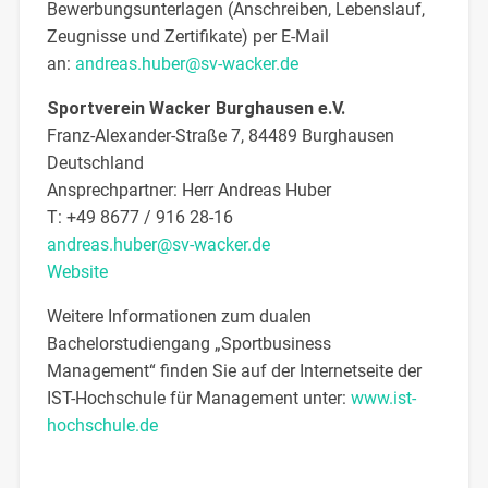
Bewerbungsunterlagen (Anschreiben, Lebenslauf,
Zeugnisse und Zertifikate) per E-Mail
an:
andreas.huber@sv-wacker.de
Sportverein Wacker Burghausen e.V.
Franz-Alexander-Straße 7, 84489 Burghausen
Deutschland
Ansprechpartner:
Herr
Andreas
Huber
T:
+49 8677 / 916 28-16
andreas.huber@sv-wacker.de
Website
Weitere Informationen zum dualen
Bachelorstudiengang „Sportbusiness
Management“ finden Sie auf der Internetseite der
IST-Hochschule für Management unter:
www.ist-
hochschule.de