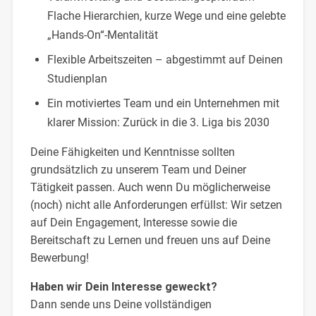
Flache Hierarchien, kurze Wege und eine gelebte
„Hands-On“-Mentalität
Flexible Arbeitszeiten – abgestimmt auf Deinen
Studienplan
Ein motiviertes Team und ein Unternehmen mit
klarer Mission: Zurück in die 3. Liga bis 2030
Deine Fähigkeiten und Kenntnisse sollten
grundsätzlich zu unserem Team und Deiner
Tätigkeit passen. Auch wenn Du möglicherweise
(noch) nicht alle Anforderungen erfüllst: Wir setzen
auf Dein Engagement, Interesse sowie die
Bereitschaft zu Lernen und freuen uns auf Deine
Bewerbung!
Haben wir Dein Interesse geweckt?
Dann sende uns Deine vollständigen