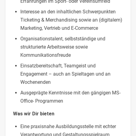
Erfahrungen im Sport- oder Vereinsumfeld
Interesse an den inhaltlichen Schwerpunkten
Ticketing & Merchandising sowie an (digitalem)
Marketing, Vertrieb und E-Commerce
Organisationstalent, selbstständige und
strukturierte Arbeitsweise sowie
Kommunikationsfreude
Einsatzbereitschaft, Teamgeist und
Engagement – auch an Spieltagen und an
Wochenenden
Ausgeprägte Kenntnisse mit den gängigen MS-
Office- Programmen
Was wir Dir bieten
Eine praxisnahe Ausbildungsstelle mit echter
Verantwortung und Gestaltungsspielraum