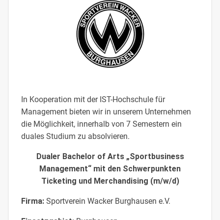
In Kooperation mit der IST-Hochschule für
Management bieten wir in unserem Unternehmen
die Möglichkeit, innerhalb von 7 Semestern ein
duales Studium zu absolvieren.
Dualer Bachelor of Arts „Sportbusiness
Management“ mit den Schwerpunkten
Ticketing und Merchandising (m/w/d)
Firma:
Sportverein Wacker Burghausen e.V.