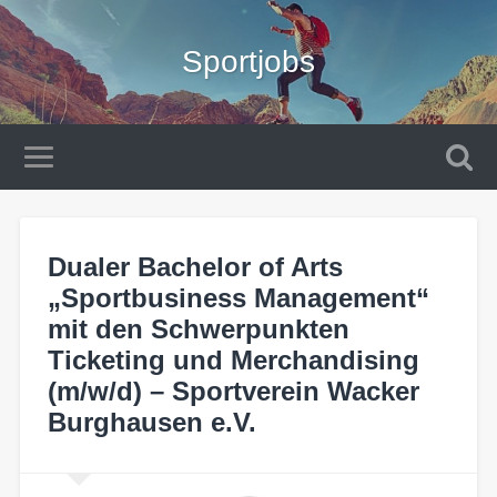
Sportjobs
Dualer Bachelor of Arts
„Sportbusiness Management“
mit den Schwerpunkten
Ticketing und Merchandising
(m/w/d) – Sportverein Wacker
Burghausen e.V.