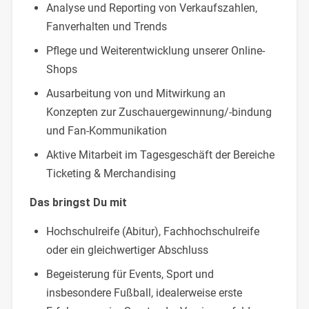
Analyse und Reporting von Verkaufszahlen,
Fanverhalten und Trends
Pflege und Weiterentwicklung unserer Online-
Shops
Ausarbeitung von und Mitwirkung an
Konzepten zur Zuschauergewinnung/-bindung
und Fan-Kommunikation
Aktive Mitarbeit im Tagesgeschäft der Bereiche
Ticketing & Merchandising
Das bringst Du mit
Hochschulreife (Abitur), Fachhochschulreife
oder ein gleichwertiger Abschluss
Begeisterung für Events, Sport und
insbesondere Fußball, idealerweise erste