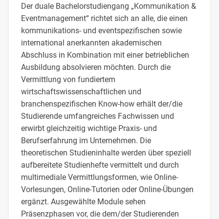
Der duale Bachelorstudiengang „Kommunikation &
Eventmanagement“ richtet sich an alle, die einen
kommunikations- und eventspezifischen sowie
international anerkannten akademischen
Abschluss in Kombination mit einer betrieblichen
Ausbildung absolvieren möchten. Durch die
Vermittlung von fundiertem
wirtschaftswissenschaftlichen und
branchenspezifischen Know-how erhält der/die
Studierende umfangreiches Fachwissen und
erwirbt gleichzeitig wichtige Praxis- und
Berufserfahrung im Unternehmen. Die
theoretischen Studieninhalte werden über speziell
aufbereitete Studienhefte vermittelt und durch
multimediale Vermittlungsformen, wie Online-
Vorlesungen, Online-Tutorien oder Online-Übungen
ergänzt. Ausgewählte Module sehen
Präsenzphasen vor, die dem/der Studierenden