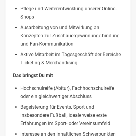
Pflege und Weiterentwicklung unserer Online-
Shops
Ausarbeitung von und Mitwirkung an
Konzepten zur Zuschauergewinnung/-bindung
und Fan-Kommunikation
Aktive Mitarbeit im Tagesgeschäft der Bereiche
Ticketing & Merchandising
Das bringst Du mit
Hochschulreife (Abitur), Fachhochschulreife
oder ein gleichwertiger Abschluss
Begeisterung für Events, Sport und
insbesondere Fußball, idealerweise erste
Erfahrungen im Sport- oder Vereinsumfeld
Interesse an den inhaltlichen Schwerpunkten