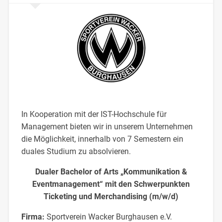
In Kooperation mit der IST-Hochschule für
Management bieten wir in unserem Unternehmen
die Möglichkeit, innerhalb von 7 Semestern ein
duales Studium zu absolvieren.
Dualer Bachelor of Arts „Kommunikation &
Eventmanagement“ mit den Schwerpunkten
Ticketing und Merchandising (m/w/d)
Firma:
Sportverein Wacker Burghausen e.V.