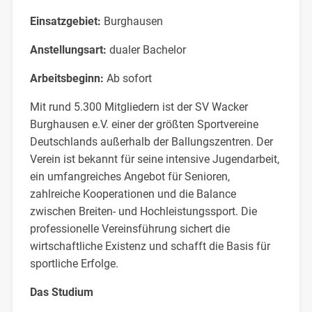
Einsatzgebiet:
Burghausen
Anstellungsart:
dualer Bachelor
Arbeitsbeginn:
Ab sofort
Mit rund 5.300 Mitgliedern ist der SV Wacker
Burghausen e.V. einer der größten Sportvereine
Deutschlands außerhalb der Ballungszentren. Der
Verein ist bekannt für seine intensive Jugendarbeit,
ein umfangreiches Angebot für Senioren,
zahlreiche Kooperationen und die Balance
zwischen Breiten- und Hochleistungssport. Die
professionelle Vereinsführung sichert die
wirtschaftliche Existenz und schafft die Basis für
sportliche Erfolge.
Das Studium