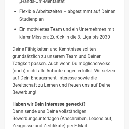
„Hands-On“-Mentalität
Flexible Arbeitszeiten – abgestimmt auf Deinen
Studienplan
Ein motiviertes Team und ein Unternehmen mit
klarer Mission: Zurück in die 3. Liga bis 2030
Deine Fähigkeiten und Kenntnisse sollten
grundsätzlich zu unserem Team und Deiner
Tätigkeit passen. Auch wenn Du möglicherweise
(noch) nicht alle Anforderungen erfüllst: Wir setzen
auf Dein Engagement, Interesse sowie die
Bereitschaft zu Lernen und freuen uns auf Deine
Bewerbung!
Haben wir Dein Interesse geweckt?
Dann sende uns Deine vollständigen
Bewerbungsunterlagen (Anschreiben, Lebenslauf,
Zeugnisse und Zertifikate) per E-Mail