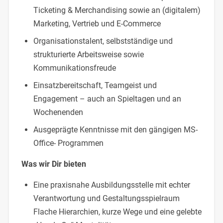
Ticketing & Merchandising sowie an (digitalem)
Marketing, Vertrieb und E-Commerce
Organisationstalent, selbstständige und
strukturierte Arbeitsweise sowie
Kommunikationsfreude
Einsatzbereitschaft, Teamgeist und
Engagement – auch an Spieltagen und an
Wochenenden
Ausgeprägte Kenntnisse mit den gängigen MS-
Office- Programmen
Was wir Dir bieten
Eine praxisnahe Ausbildungsstelle mit echter
Verantwortung und Gestaltungsspielraum
Flache Hierarchien, kurze Wege und eine gelebte