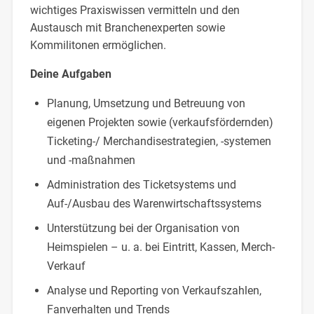
wichtiges Praxiswissen vermitteln und den
Austausch mit Branchenexperten sowie
Kommilitonen ermöglichen.
Deine Aufgaben
Planung, Umsetzung und Betreuung von
eigenen Projekten sowie (verkaufsfördernden)
Ticketing-/ Merchandisestrategien, -systemen
und -maßnahmen
Administration des Ticketsystems und
Auf-/Ausbau des Warenwirtschaftssystems
Unterstützung bei der Organisation von
Heimspielen – u. a. bei Eintritt, Kassen, Merch-
Verkauf
Analyse und Reporting von Verkaufszahlen,
Fanverhalten und Trends