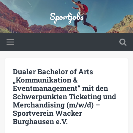
Sportjobs
Dualer Bachelor of Arts
„Kommunikation &
Eventmanagement“ mit den
Schwerpunkten Ticketing und
Merchandising (m/w/d) –
Sportverein Wacker
Burghausen e.V.