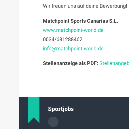
Wir freuen uns auf deine Bewerbung!
Matchpoint Sports Canarias S.L.
www.matchpoint-world.de
0034/681288462
info@matchpoint-world.de
Stellenanzeige als PDF:
Stellenangeb
Sportjobs