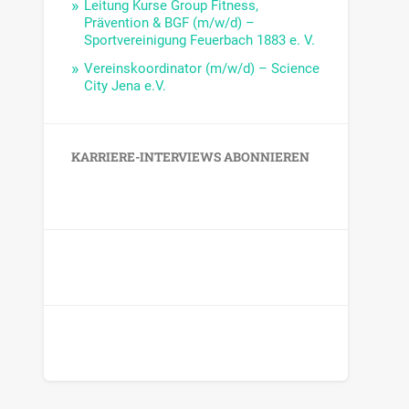
Leitung Kurse Group Fitness,
Prävention & BGF (m/w/d) –
Sportvereinigung Feuerbach 1883 e. V.
Vereinskoordinator (m/w/d) – Science
City Jena e.V.
KARRIERE-INTERVIEWS ABONNIEREN