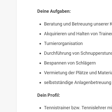
Deine Aufgaben:
Beratung und Betreuung unserer 
Akquirieren und Halten von Train
Turnierorganisation
Durchführung von Schnupperstun
Bespannen von Schlägern
Vermietung der Plätze und Materi
selbstständige Anlagenbetreuung
Dein Profil:
Tennistrainer bzw. Tennislehrer mi