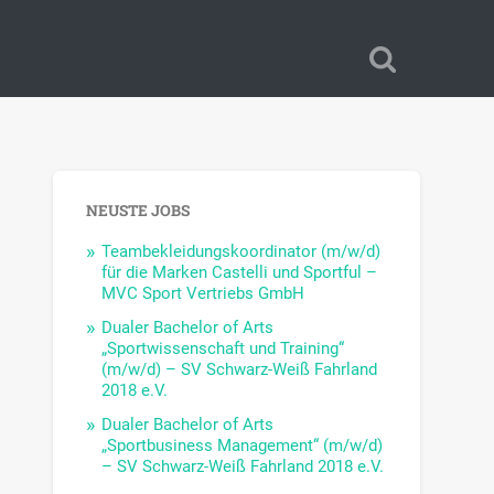
NEUSTE JOBS
Teambekleidungskoordinator (m/w/d)
für die Marken Castelli und Sportful –
MVC Sport Vertriebs GmbH
Dualer Bachelor of Arts
„Sportwissenschaft und Training“
(m/w/d) – SV Schwarz-Weiß Fahrland
2018 e.V.
Dualer Bachelor of Arts
„Sportbusiness Management“ (m/w/d)
– SV Schwarz-Weiß Fahrland 2018 e.V.