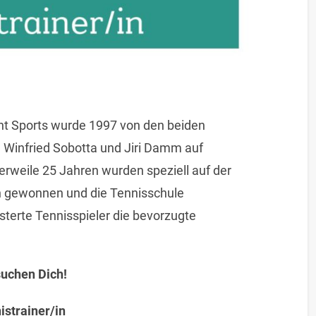
nt Sports wurde 1997 von den beiden
 Winfried Sobotta und Jiri Damm auf
erweile 25 Jahren wurden speziell auf der
n gewonnen und die Tennisschule
isterte Tennisspieler die bevorzugte
suchen Dich!
istrainer/in