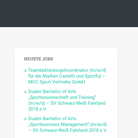
NEUSTE JOBS
Teambekleidungskoordinator (m/w/d)
für die Marken Castelli und Sportful –
MVC Sport Vertriebs GmbH
Dualer Bachelor of Arts
„Sportwissenschaft und Training“
(m/w/d) – SV Schwarz-Weiß Fahrland
2018 e.V.
Dualer Bachelor of Arts
„Sportbusiness Management“ (m/w/d)
– SV Schwarz-Weiß Fahrland 2018 e.V.