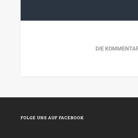
DIE KOMMENTAR
FOLGE UNS AUF FACEBOOK