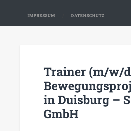
IMPRESSUM
DATENSCHUTZ
Trainer (m/w/d
Bewegungsproj
in Duisburg – 
GmbH