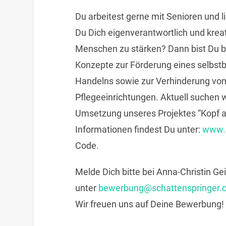
Du arbeitest gerne mit Senioren und
Du Dich eigenverantwortlich und kreat
Menschen zu stärken? Dann bist Du be
Konzepte zur Förderung eines selbst
Handelns sowie zur Verhinderung von 
Pflegeeinrichtungen. Aktuell suchen w
Umsetzung unseres Projektes “Kopf au
Informationen findest Du unter:
www.s
Code.
Melde Dich bitte bei Anna-Christin Ge
unter
bewerbung@schattenspringer.
Wir freuen uns auf Deine Bewerbung!