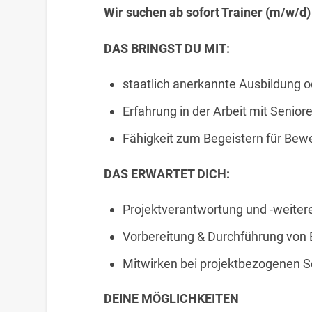
Wir suchen ab sofort Trainer (m/w/d
DAS BRINGST DU MIT:
staatlich anerkannte Ausbildung o
Erfahrung in der Arbeit mit Senior
Fähigkeit zum Begeistern für Bew
DAS ERWARTET DICH:
Projektverantwortung und -weiter
Vorbereitung & Durchführung vo
Mitwirken bei projektbezogenen 
DEINE MÖGLICHKEITEN