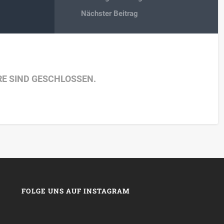
Nächster Beitrag
E SIND GESCHLOSSEN.
FOLGE UNS AUF INSTAGRAM