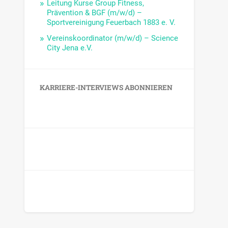
Leitung Kurse Group Fitness,
Prävention & BGF (m/w/d) –
Sportvereinigung Feuerbach 1883 e. V.
Vereinskoordinator (m/w/d) – Science
City Jena e.V.
KARRIERE-INTERVIEWS ABONNIEREN