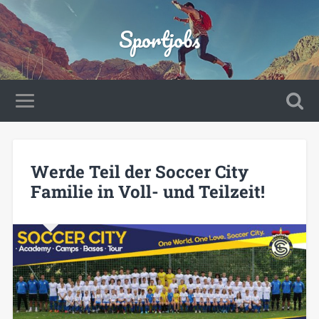
Sportjobs
Werde Teil der Soccer City
Familie in Voll- und Teilzeit!