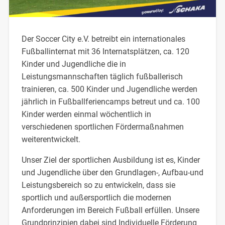
Der Soccer City e.V. betreibt ein internationales
Fußballinternat mit 36 Internatsplätzen, ca. 120
Kinder und Jugendliche die in
Leistungsmannschaften täglich fußballerisch
trainieren, ca. 500 Kinder und Jugendliche werden
jährlich in Fußballferiencamps betreut und ca. 100
Kinder werden einmal wöchentlich in
verschiedenen sportlichen Fördermaßnahmen
weiterentwickelt.
Unser Ziel der sportlichen Ausbildung ist es, Kinder
und Jugendliche über den Grundlagen-, Aufbau-und
Leistungsbereich so zu entwickeln, dass sie
sportlich und außersportlich die modernen
Anforderungen im Bereich Fußball erfüllen. Unsere
Grundprinzipien dabei sind Individuelle Förderung