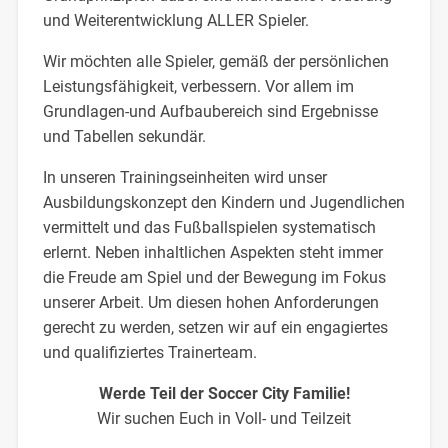
und Weiterentwicklung ALLER Spieler.
Wir möchten alle Spieler, gemäß der persönlichen
Leistungsfähigkeit, verbessern. Vor allem im
Grundlagen-und Aufbaubereich sind Ergebnisse
und Tabellen sekundär.
In unseren Trainingseinheiten wird unser
Ausbildungskonzept den Kindern und Jugendlichen
vermittelt und das Fußballspielen systematisch
erlernt. Neben inhaltlichen Aspekten steht immer
die Freude am Spiel und der Bewegung im Fokus
unserer Arbeit. Um diesen hohen Anforderungen
gerecht zu werden, setzen wir auf ein engagiertes
und qualifiziertes Trainerteam.
Werde Teil der Soccer City Familie!
Wir suchen Euch in Voll- und Teilzeit