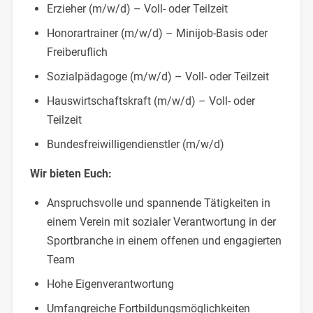
Erzieher (m/w/d) – Voll- oder Teilzeit
Honorartrainer (m/w/d) – Minijob-Basis oder
Freiberuflich
Sozialpädagoge (m/w/d) – Voll- oder Teilzeit
Hauswirtschaftskraft (m/w/d) – Voll- oder
Teilzeit
Bundesfreiwilligendienstler (m/w/d)
Wir bieten Euch:
Anspruchsvolle und spannende Tätigkeiten in
einem Verein mit sozialer Verantwortung in der
Sportbranche in einem offenen und engagierten
Team
Hohe Eigenverantwortung
Umfangreiche Fortbildungsmöglichkeiten