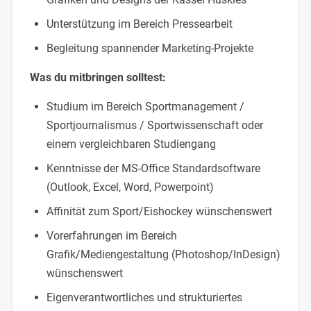
Unterstützung im Bereich Pressearbeit
Begleitung spannender Marketing-Projekte
Was du mitbringen solltest:
Studium im Bereich Sportmanagement /
Sportjournalismus / Sportwissenschaft oder
einem vergleichbaren Studiengang
Kenntnisse der MS-Office Standardsoftware
(Outlook, Excel, Word, Powerpoint)
Affinität zum Sport/Eishockey wünschenswert
Vorerfahrungen im Bereich
Grafik/Mediengestaltung (Photoshop/InDesign)
wünschenswert
Eigenverantwortliches und strukturiertes