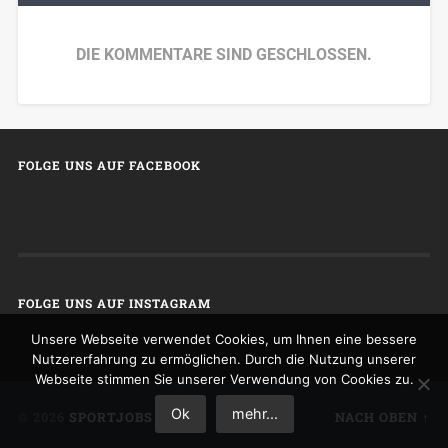
DIE KOMMENTARE SIND GESCHLOSSEN.
FOLGE UNS AUF FACEBOOK
FOLGE UNS AUF INSTAGRAM
Unsere Webseite verwendet Cookies, um Ihnen eine bessere
Nutzererfahrung zu ermöglichen. Durch die Nutzung unserer
Webseite stimmen Sie unserer Verwendung von Cookies zu.
Ok
mehr...
© 2026
SPORTJOBS
NACH OBEN ↑