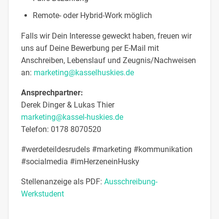
Remote- oder Hybrid-Work möglich
Falls wir Dein Interesse geweckt haben, freuen wir
uns auf Deine Bewerbung per E-Mail mit
Anschreiben, Lebenslauf und Zeugnis/Nachweisen
an:
marketing@kasselhuskies.de
Ansprechpartner:
Derek Dinger & Lukas Thier
marketing@kassel-huskies.de
Telefon: 0178 8070520
#werdeteildesrudels #marketing #kommunikation
#socialmedia #imHerzeneinHusky
Stellenanzeige als PDF:
Ausschreibung-
Werkstudent