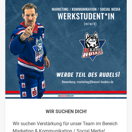
WIR SUCHEN DICH!
Wir suchen Verstärkung für unser Team im Bereich
Marketing & Kommunikation / Social Media!