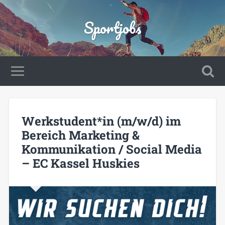
Sportjobs
Werkstudent*in (m/w/d) im
Bereich Marketing &
Kommunikation / Social Media
– EC Kassel Huskies