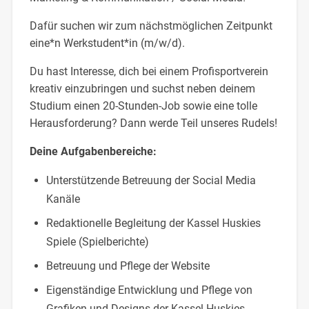
Dafür suchen wir zum nächstmöglichen Zeitpunkt
eine*n Werkstudent*in (m/w/d).
Du hast Interesse, dich bei einem Profisportverein
kreativ einzubringen und suchst neben deinem
Studium einen 20-Stunden-Job sowie eine tolle
Herausforderung? Dann werde Teil unseres Rudels!
Deine Aufgabenbereiche:
Unterstützende Betreuung der Social Media
Kanäle
Redaktionelle Begleitung der Kassel Huskies
Spiele (Spielberichte)
Betreuung und Pflege der Website
Eigenständige Entwicklung und Pflege von
Grafiken und Designs der Kassel Huskies