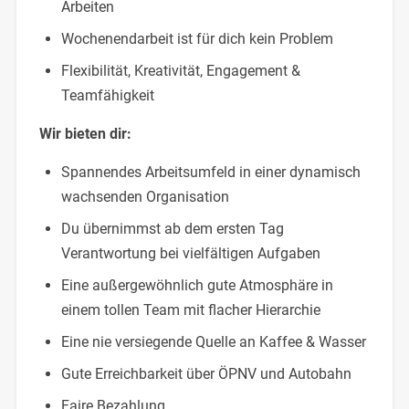
Arbeiten
Wochenendarbeit ist für dich kein Problem
Flexibilität, Kreativität, Engagement &
Teamfähigkeit
Wir bieten dir:
Spannendes Arbeitsumfeld in einer dynamisch
wachsenden Organisation
Du übernimmst ab dem ersten Tag
Verantwortung bei vielfältigen Aufgaben
Eine außergewöhnlich gute Atmosphäre in
einem tollen Team mit flacher Hierarchie
Eine nie versiegende Quelle an Kaffee & Wasser
Gute Erreichbarkeit über ÖPNV und Autobahn
Faire Bezahlung