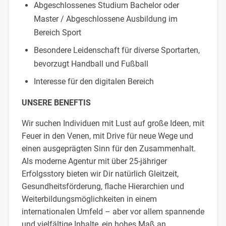
Abgeschlossenes Studium Bachelor oder
Master / Abgeschlossene Ausbildung im
Bereich Sport
Besondere Leidenschaft für diverse Sportarten,
bevorzugt Handball und Fußball
Interesse für den digitalen Bereich
UNSERE BENEFTIS
Wir suchen Individuen mit Lust auf große Ideen, mit
Feuer in den Venen, mit Drive für neue Wege und
einen ausgeprägten Sinn für den Zusammenhalt.
Als moderne Agentur mit über 25-jähriger
Erfolgsstory bieten wir Dir natürlich Gleitzeit,
Gesundheitsförderung, flache Hierarchien und
Weiterbildungsmöglichkeiten in einem
internationalen Umfeld – aber vor allem spannende
und vielfältige Inhalte, ein hohes Maß an