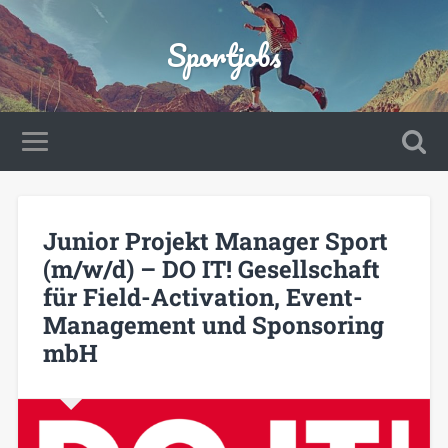
Sportjobs
Junior Projekt Manager Sport
(m/w/d) – DO IT! Gesellschaft
für Field-Activation, Event-
Management und Sponsoring
mbH