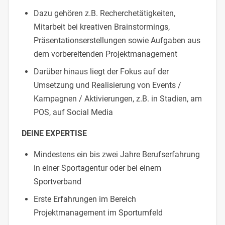
Dazu gehören z.B. Recherchetätigkeiten,
Mitarbeit bei kreativen Brainstormings,
Präsentationserstellungen sowie Aufgaben aus
dem vorbereitenden Projektmanagement
Darüber hinaus liegt der Fokus auf der
Umsetzung und Realisierung von Events /
Kampagnen / Aktivierungen, z.B. in Stadien, am
POS, auf Social Media
DEINE EXPERTISE
Mindestens ein bis zwei Jahre Berufserfahrung
in einer Sportagentur oder bei einem
Sportverband
Erste Erfahrungen im Bereich
Projektmanagement im Sportumfeld