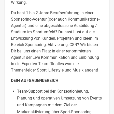
Wirkung.
Du hast 1 bis 2 Jahre Berufserfahrung in einer
Sponsoring-Agentur (oder auch Kommunikations-
Agentur) und eine abgeschlossene Ausbildung /
Studium im Sportumfeld? Du hast Lust auf die
Entwicklung von Kunden, Projekten und Ideen im
Bereich Sponsoring, Aktivierung, CSR? Wir bieten
Dir bei uns einen Platz in einer renommierten
Agentur der Live Kommunikation und Einbindung
in ein Experten-Team für alles was die
Themenfelder Sport, Lifestyle und Musik angeht!
DEIN AUFGABENBEREICH
Team-Support bei der Konzeptionierung,
Planung und operativen Umsetzung von Events
und Kampagnen mit dem Ziel der
Markenaktivierung über Sport-Sponsoring