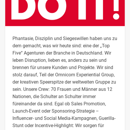
Phantasie, Disziplin und Siegeswillen haben uns zu
dem gemacht, was wir heute sind: eine der „Top
Five“ Agenturen der Branche in Deutschland. Wir
leben Disruption, lieben es, anders zu sein und
brennen für unsere Kunden und Projekte. Wir sind
stolz darauf, Teil der Omnicom Experiential Group,
der kreativen Speerspitze der weltweiten Gruppe zu
sein. Unsere Crew: 70 Frauen und Männer aus 12
Nationen, die Schulter an Schulter immer
füreinander da sind. Egal ob Sales Promotion,
Launch-Event oder Sponsoring-Strategie –
Influencer- und Social Media-Kampagnen, Guerilla-
Stunt oder Incentive-Highlight: Wir sorgen für