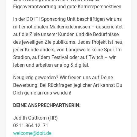
Eigenverantwortung und gute Karriereperspektiven.
In der DO IT! Sponsoring Unit beschäftigen wir uns
mit emotionalen Markenerlebnissen – ausgerichtet
auf die Ziele unserer Kunden und die Bedürfnisse
des jeweiligen Zielpublikums. Jedes Projekt ist neu,
jeder Kunde anders, von Langeweile keine Spur. Im
Stadion, auf dem Festival oder auf Twitch – wir
leben und arbeiten analog & digital.
Neugierig geworden? Wir freuen uns auf Deine
Bewerbung. Bei Rückfragen jeglicher Art kannst Du
Dich gerne an uns wenden!
DEINE ANSPRECHPARTNERIN:
Judith Guttkorn (HR)
0211 864 12 -71
welcome@doit.de