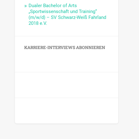
Dualer Bachelor of Arts
„Sportwissenschaft und Training“
(m/w/d) – SV Schwarz-Weiß Fahrland
2018 e.V.
KARRIERE-INTERVIEWS ABONNIEREN