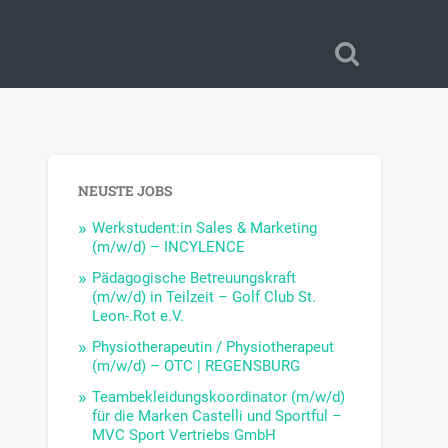
NEUSTE JOBS
Werkstudent:in Sales & Marketing
(m/w/d) – INCYLENCE
Pädagogische Betreuungskraft
(m/w/d) in Teilzeit – Golf Club St.
Leon-.Rot e.V.
Physiotherapeutin / Physiotherapeut
(m/w/d) – OTC | REGENSBURG
Teambekleidungskoordinator (m/w/d)
für die Marken Castelli und Sportful –
MVC Sport Vertriebs GmbH