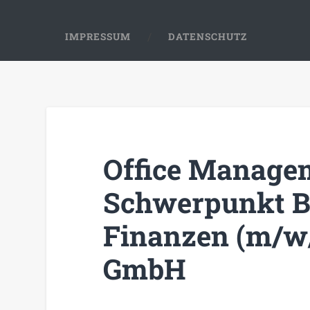
IMPRESSUM
DATENSCHUTZ
Office Manage
Schwerpunkt B
Finanzen (m/w
GmbH