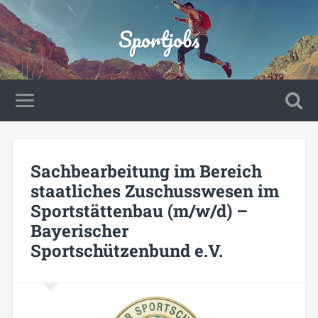
Sportjobs
Sachbearbeitung im Bereich
staatliches Zuschusswesen im
Sportstättenbau (m/w/d) –
Bayerischer
Sportschützenbund e.V.