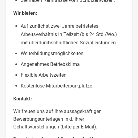
Sie haben Kenntnisse vom Schützenwesen.
Wir bieten:
Auf zunächst zwei Jahre befristetes
Arbeitsverhältnis in Teilzeit (bis 24 Std./Wo.)
mit überdurchschnittlichen Sozialleistungen
Weiterbildungsmöglichkeiten
Angenehmes Betriebsklima
Flexible Arbeitszeiten
Kostenlose Mitarbeiterparkplätze
Kontakt:
Wir freuen uns auf Ihre aussagekräftigen
Bewerbungsunterlagen inkl. Ihrer
Gehaltsvorstellungen (bitte per E-Mail).