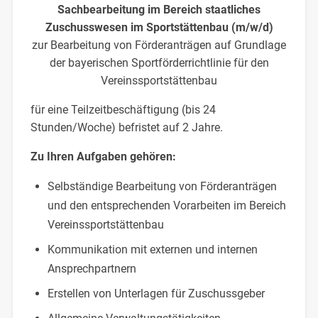
Sachbearbeitung im Bereich staatliches
Zuschusswesen im Sportstättenbau (m/w/d)
zur Bearbeitung von Förderanträgen auf Grundlage
der bayerischen Sportförderrichtlinie für den
Vereinssportstättenbau
für eine Teilzeitbeschäftigung (bis 24
Stunden/Woche) befristet auf 2 Jahre.
Zu Ihren Aufgaben gehören:
Selbständige Bearbeitung von Förderanträgen
und den entsprechenden Vorarbeiten im Bereich
Vereinssportstättenbau
Kommunikation mit externen und internen
Ansprechpartnern
Erstellen von Unterlagen für Zuschussgeber