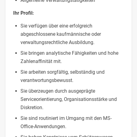
Allgemeine Verwaltungstätigkeiten
Ihr Profil:
Sie verfügen über eine erfolgreich
abgeschlossene kaufmännische oder
verwaltungsrechtliche Ausbildung.
Sie bringen analytische Fähigkeiten und hohe
Zahlenaffinität mit.
Sie arbeiten sorgfältig, selbständig und
verantwortungsbewusst.
Sie überzeugen durch ausgeprägte
Serviceorientierung, Organisationsstärke und
Diskretion.
Sie sind routiniert im Umgang mit den MS-
Office-Anwendungen.