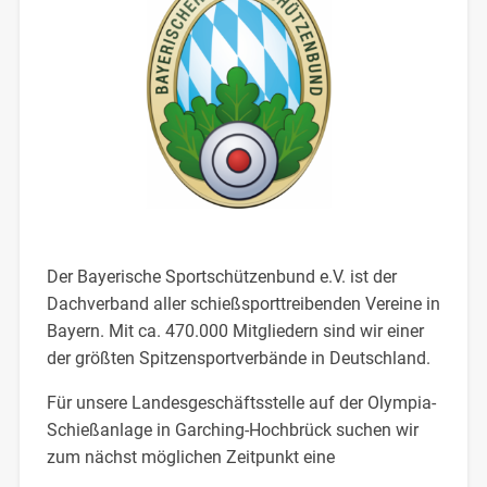
Der Bayerische Sportschützenbund e.V. ist der
Dachverband aller schießsporttreibenden Vereine in
Bayern. Mit ca. 470.000 Mitgliedern sind wir einer
der größten Spitzensportverbände in Deutschland.
Für unsere Landesgeschäftsstelle auf der Olympia-
Schießanlage in Garching-Hochbrück suchen wir
zum nächst möglichen Zeitpunkt eine